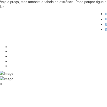
Veja o preço, mas também a tabela de eficiência. Pode poupar água e
luz